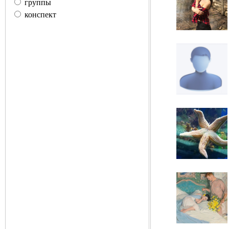
группы
конспект