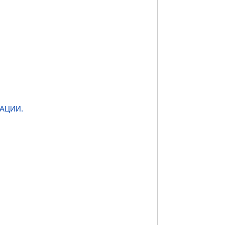
АЦИИ.