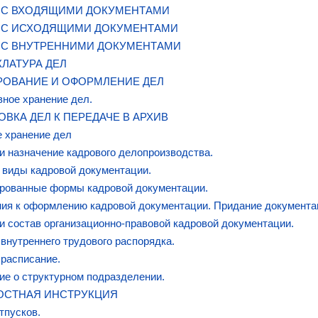
 С ВХОДЯЩИМИ ДОКУМЕНТАМИ
 С ИСХОДЯЩИМИ ДОКУМЕНТАМИ
 С ВНУТРЕННИМИ ДОКУМЕНТАМИ
ЛАТУРА ДЕЛ
ОВАНИЕ И ОФОРМЛЕНИЕ ДЕЛ
ное хранение дел.
ОВКА ДЕЛ К ПЕРЕДАЧЕ В АРХИВ
 хранение дел
и назначение кадрового делопроизводства.
 виды кадровой документации.
рованные формы кадровой документации.
ия к оформлению кадровой документации. Придание документа
и состав организационно-правовой кадровой документации.
внутреннего трудового распорядка.
расписание.
е о структурном подразделении.
СТНАЯ ИНСТРУКЦИЯ
тпусков.