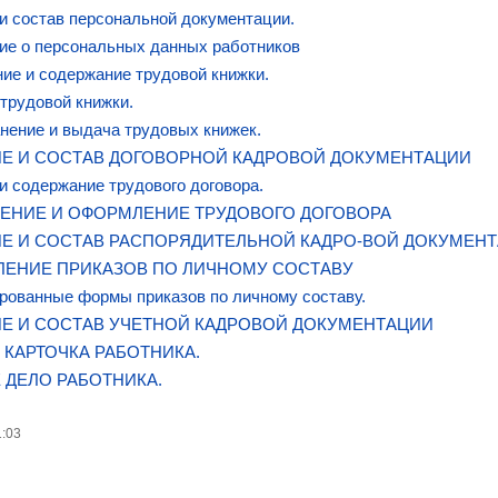
и состав персональной документации.
ие о персональных данных работников
ие и содержание трудовой книжки.
трудовой книжки.
анение и выдача трудовых книжек.
Е И СОСТАВ ДОГОВОРНОЙ КАДРОВОЙ ДОКУМЕНТАЦИИ
и содержание трудового договора.
ЕНИЕ И ОФОРМЛЕНИЕ ТРУДОВОГО ДОГОВОРА
Е И СОСТАВ РАСПОРЯДИТЕЛЬНОЙ КАДРО-ВОЙ ДОКУМЕНТ
ЕНИЕ ПРИКАЗОВ ПО ЛИЧНОМУ СОСТАВУ
ованные формы приказов по личному составу.
Е И СОСТАВ УЧЕТНОЙ КАДРОВОЙ ДОКУМЕНТАЦИИ
 КАРТОЧКА РАБОТНИКА.
 ДЕЛО РАБОТНИКА.
1:03