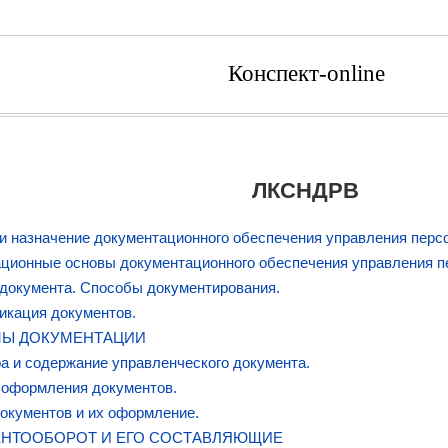
Конспект-online
ЛКСНДРВ
и назначение документационного обеспечения управления перс
ационные основы документационного обеспечения управления 
документа. Способы документирования.
икация документов.
Ы ДОКУМЕНТАЦИИ
а и содержание управленческого документа.
 оформления документов.
окументов и их оформление.
НТООБОРОТ И ЕГО СОСТАВЛЯЮЩИЕ