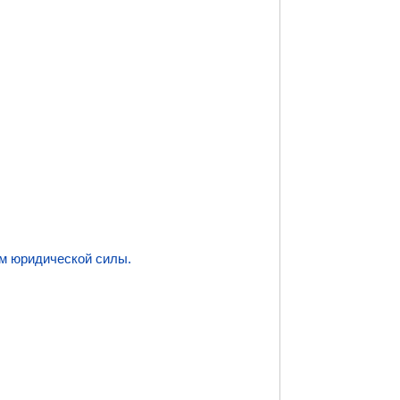
м юридической силы.