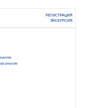
РЕГИСТРАЦИЯ
ЭКСКУРСИЯ
оналом
персоналом