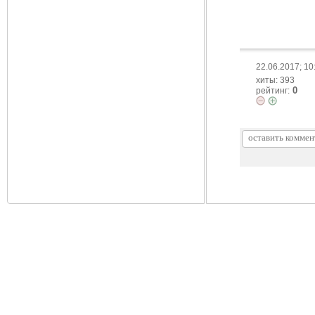
22.06.2017; 10
хиты: 393
0
рейтинг: