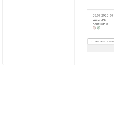
05.07.2016; 07
хиты: 432
0
рейтинг: