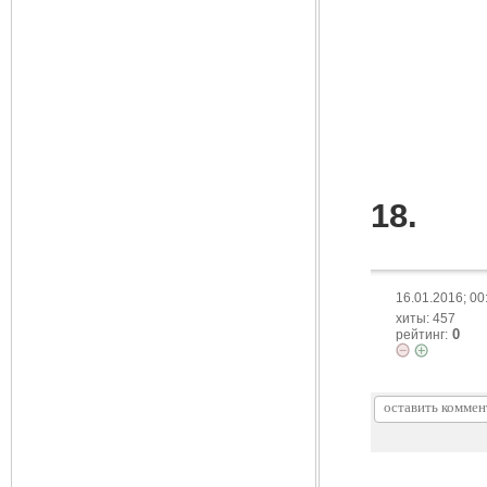
18.
16.01.2016; 00
хиты: 457
0
рейтинг: