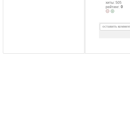
хиты: 505
0
рейтинг: