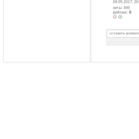
09.05.2017; 20
хиты: 495
0
рейтинг: