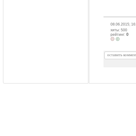
08.06.2015; 16
хиты: 500
0
рейтинг: