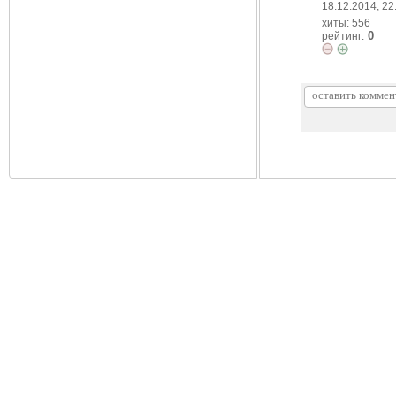
18.12.2014; 22
хиты: 556
0
рейтинг: