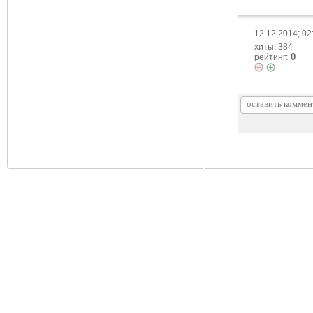
12.12.2014; 02
хиты: 384
0
рейтинг: