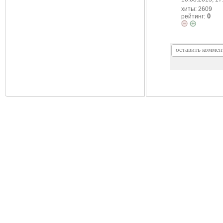
хиты: 2609
0
рейтинг: