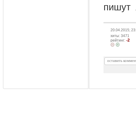
пишут
20.04.2015; 23
хиты: 3471
-2
рейтинг: