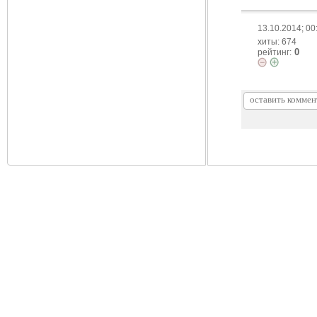
13.10.2014; 00
хиты: 674
0
рейтинг: