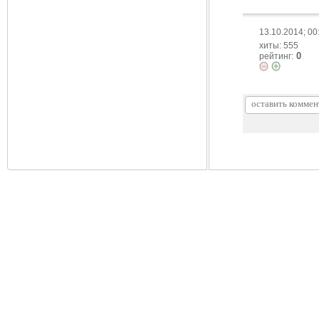
13.10.2014; 00
хиты: 555
0
рейтинг: