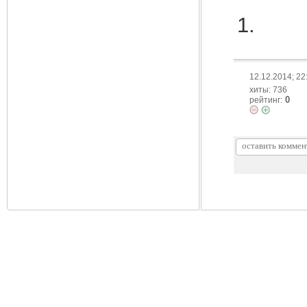
12.12.2014; 22
хиты: 736
0
рейтинг: