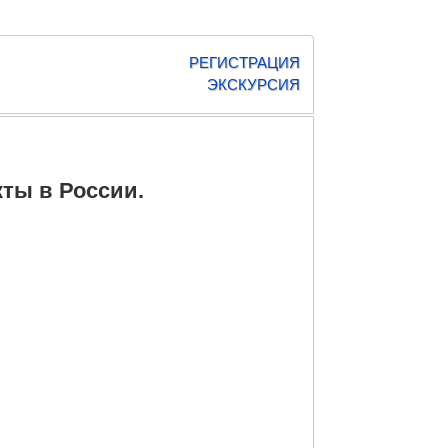
РЕГИСТРАЦИЯ
ЭКСКУРСИЯ
ты в России.