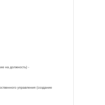
ие на должность) -
рственного управления (создание