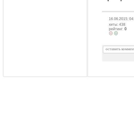
16.06.2015; 04
хиты: 438
0
рейтинг: