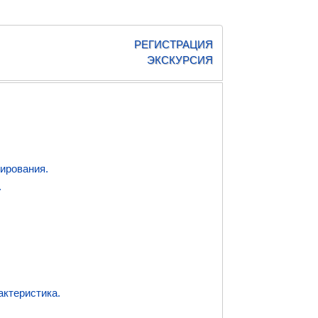
РЕГИСТРАЦИЯ
ЭКСКУРСИЯ
нирования.
.
актеристика.