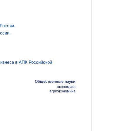
России.
ссии.
бизнеса в АПК Российской
Общественные науки
экономика
агроэкономика