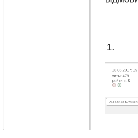
18.06.2017; 19
хиты: 479
0
рейтинг: