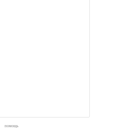
помощь