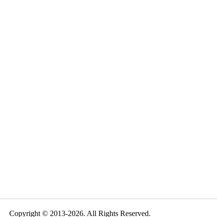
Copyright © 2013-2026. All Rights Reserved.