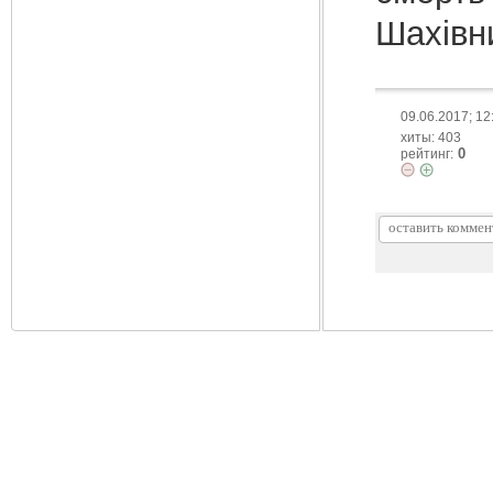
Шахівни
09.06.2017; 12
хиты: 403
0
рейтинг: