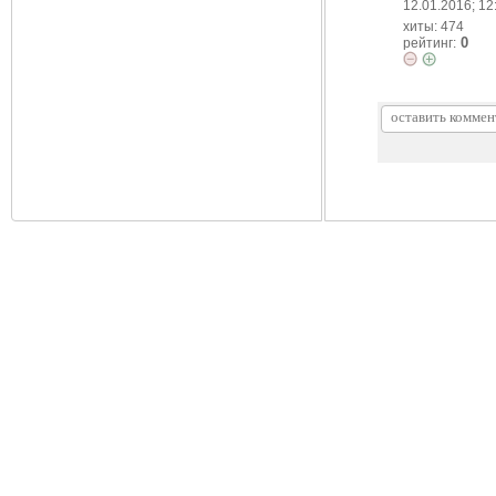
12.01.2016; 12
хиты: 474
0
рейтинг: