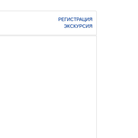
РЕГИСТРАЦИЯ
ЭКСКУРСИЯ