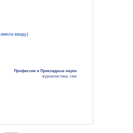
и имела ввиду)
Профессии и Прикладные науки
журналистика; сми