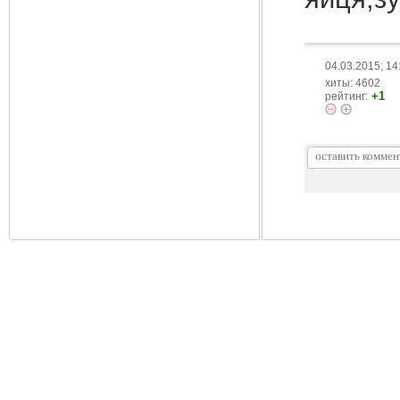
04.03.2015; 14
хиты: 4602
+1
рейтинг: