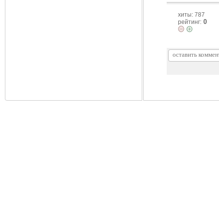
хиты: 787
0
рейтинг: