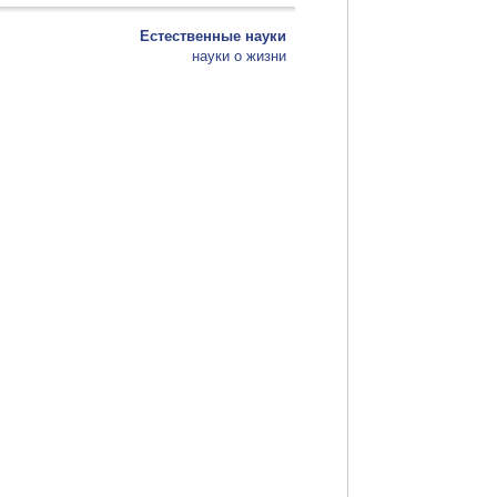
Естественные науки
науки о жизни