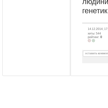
людини
генетик
14.12.2014; 17
хиты: 544
0
рейтинг: