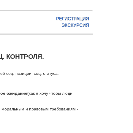
РЕГИСТРАЦИЯ
ЭКСКУРСИЯ
. КОНТРОЛЯ.
ё соц. позиции, соц. статуса.
ое ожидание(
как я хочу чтобы люди
, моральным и правовым требованиям -