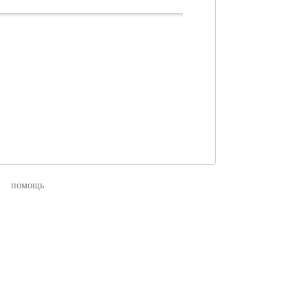
помощь