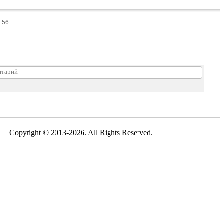
0:56
Copyright © 2013-2026. All Rights Reserved.