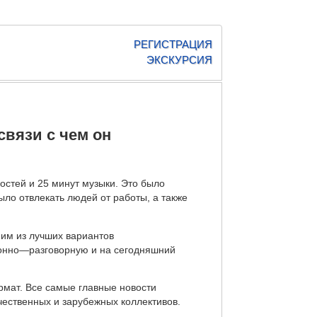
РЕГИСТРАЦИЯ
ЭКСКУРСИЯ
связи с чем он
востей и 25 минут музыки. Это было
ыло отвлекать людей от работы, а также
им из лучших вариантов
ионно—разговорную и на сегодняшний
мат. Все самые главные новости
чественных и зарубежных коллективов.