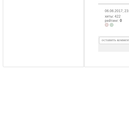
06.06.2017; 23
хиты: 422
0
рейтинг: