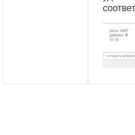
соответ
хиты: 1697
0
рейтинг: