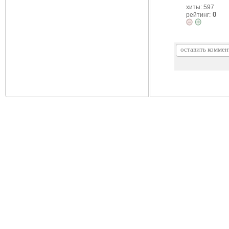
хиты: 597
0
рейтинг: