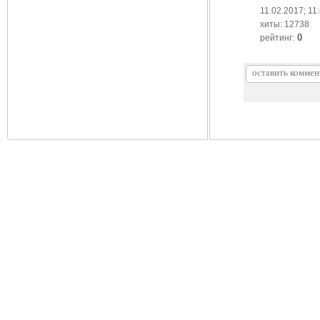
11.02.2017; 11
хиты: 12738
0
рейтинг: