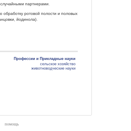
о случайными партнерами.
ю обработку ротовой полости и половых
нцовки, йодинола).
Профессии и Прикладные науки
сельское хозяйство
животноводческие науки
помощь