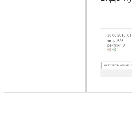
18.06.2016; 01
хиты: 535
0
рейтинг: