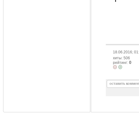
18.06.2016; 01
хиты: 506
0
рейтинг: