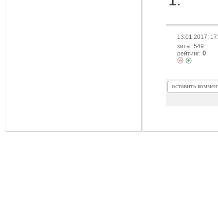
13.01.2017; 17
хиты: 549
0
рейтинг: