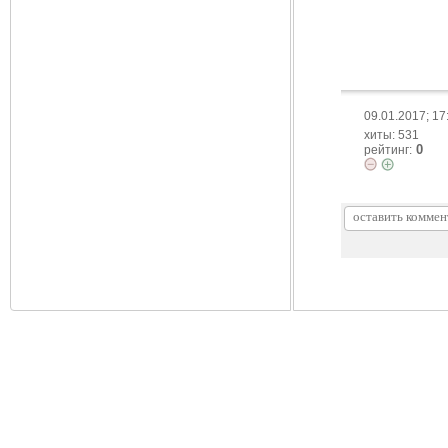
09.01.2017; 17
хиты: 531
0
рейтинг: