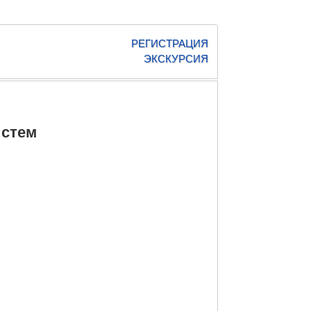
РЕГИСТРАЦИЯ
ЭКСКУРСИЯ
истем