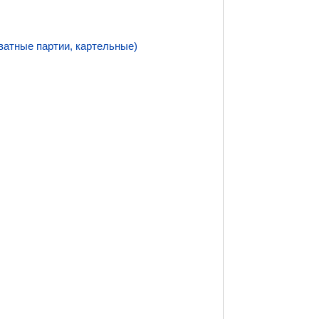
ватные партии, картельные)