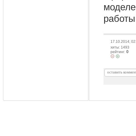
моделе
работы
17.10.2014; 02
хиты: 1493
0
рейтинг: