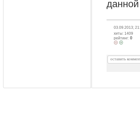
данной
03.09.2013; 21
хиты: 1409
0
рейтинг: