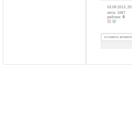
03.09.2013; 20
хиты: 1687
0
рейтинг: