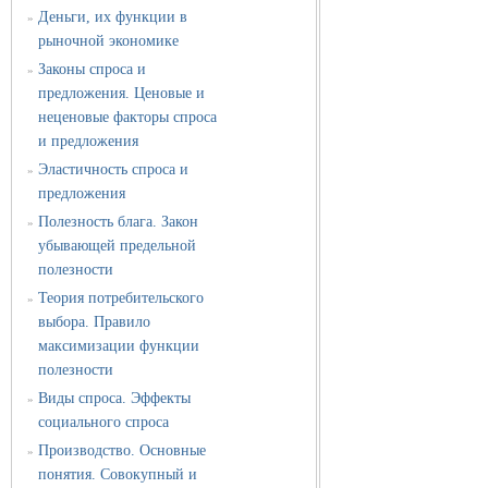
Деньги, их функции в
»
рыночной экономике
Законы спроса и
»
предложения. Ценовые и
неценовые факторы спроса
и предложения
Эластичность спроса и
»
предложения
Полезность блага. Закон
»
убывающей предельной
полезности
Теория потребительского
»
выбора. Правило
максимизации функции
полезности
Виды спроса. Эффекты
»
социального спроса
Производство. Основные
»
понятия. Совокупный и