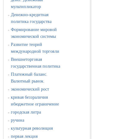
мультипликатор
Денежно-кредитная
»
политика государства
Формирование мировой
»
экономической системы
Развитие теорий
»
международной торговли
Внешнеторговая
»
государственная политика
Платежный баланс.
»
Валютный рынок.
экономический рост
»
кривая беззраличия
»
ибюджетное ограничение
городская литра
»
ручина
»
культурная революция
»
первая лекция
»