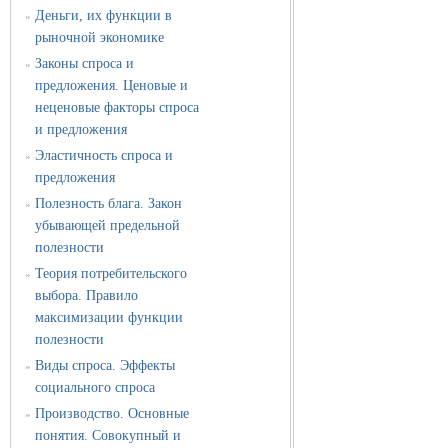
Деньги, их функции в
»
рыночной экономике
Законы спроса и
»
предложения. Ценовые и
неценовые факторы спроса
и предложения
Эластичность спроса и
»
предложения
Полезность блага. Закон
»
убывающей предельной
полезности
Теория потребительского
»
выбора. Правило
максимизации функции
полезности
Виды спроса. Эффекты
»
социального спроса
Производство. Основные
»
понятия. Совокупный и