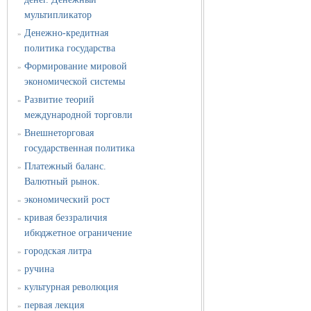
мультипликатор
Денежно-кредитная
»
политика государства
Формирование мировой
»
экономической системы
Развитие теорий
»
международной торговли
Внешнеторговая
»
государственная политика
Платежный баланс.
»
Валютный рынок.
экономический рост
»
кривая беззраличия
»
ибюджетное ограничение
городская литра
»
ручина
»
культурная революция
»
первая лекция
»