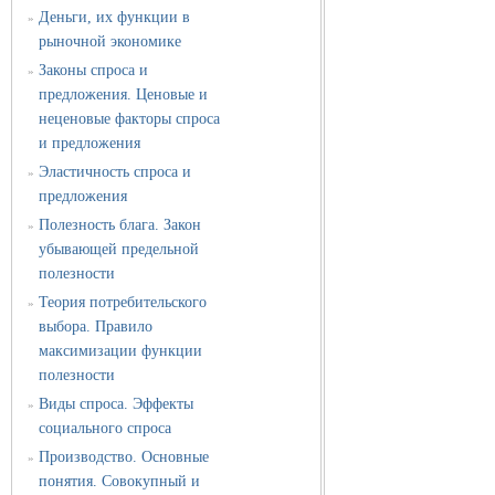
Деньги, их функции в
»
рыночной экономике
Законы спроса и
»
предложения. Ценовые и
неценовые факторы спроса
и предложения
Эластичность спроса и
»
предложения
Полезность блага. Закон
»
убывающей предельной
полезности
Теория потребительского
»
выбора. Правило
максимизации функции
полезности
Виды спроса. Эффекты
»
социального спроса
Производство. Основные
»
понятия. Совокупный и