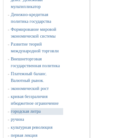
мультипликатор
Денежно-кредитная
»
политика государства
Формирование мировой
»
экономической системы
Развитие теорий
»
международной торговли
Внешнеторговая
»
государственная политика
Платежный баланс.
»
Валютный рынок.
экономический рост
»
кривая беззраличия
»
ибюджетное ограничение
городская литра
»
ручина
»
культурная революция
»
первая лекция
»