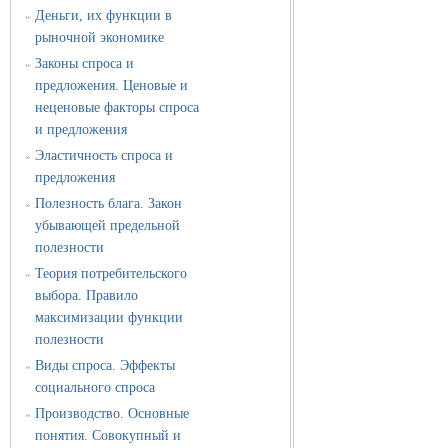
Деньги, их функции в
»
рыночной экономике
Законы спроса и
»
предложения. Ценовые и
неценовые факторы спроса
и предложения
Эластичность спроса и
»
предложения
Полезность блага. Закон
»
убывающей предельной
полезности
Теория потребительского
»
выбора. Правило
максимизации функции
полезности
Виды спроса. Эффекты
»
социального спроса
Производство. Основные
»
понятия. Совокупный и