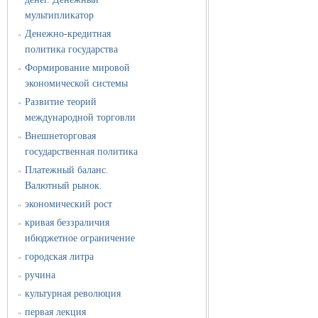
мультипликатор
Денежно-кредитная
»
политика государства
Формирование мировой
»
экономической системы
Развитие теорий
»
международной торговли
Внешнеторговая
»
государственная политика
Платежный баланс.
»
Валютный рынок.
экономический рост
»
кривая беззраличия
»
ибюджетное ограничение
городская литра
»
ручина
»
культурная революция
»
первая лекция
»