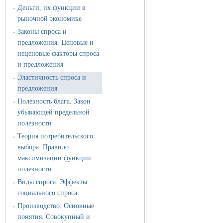
Деньги, их функции в
»
рыночной экономике
Законы спроса и
»
предложения. Ценовые и
неценовые факторы спроса
и предложения
Эластичность спроса и
»
предложения
Полезность блага. Закон
»
убывающей предельной
полезности
Теория потребительского
»
выбора. Правило
максимизации функции
полезности
Виды спроса. Эффекты
»
социального спроса
Производство. Основные
»
понятия. Совокупный и