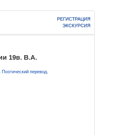
РЕГИСТРАЦИЯ
ЭКСКУРСИЯ
и 19в. В.А.
. Поэтический перевод.