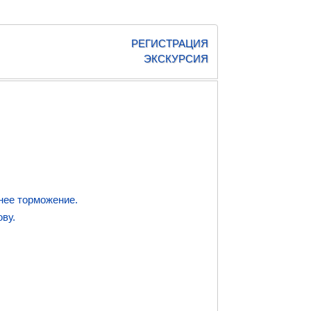
РЕГИСТРАЦИЯ
ЭКСКУРСИЯ
нее торможение.
ву.